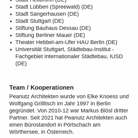
Stadt Lübben (Spreewald) (DE)
Stadt Sangerhausen (DE)
Stadt Stuttgart (DE)
Stiftung Bauhaus Dessau (DE)
Stiftung Berliner Mauer (DE)
Theater Hebbel-am-Ufer HAU Berlin (DE)
Universität Stuttgart, Städtebau-Institut -
Fachgebiet Internationaler Städtebau, IUSD
(DE)
Team / Kooperationen
Peanutz Architekten wurde von Elke Knoess und
Wolfgang Grillitsch im Jahr 1997 in Berlin
gegründet. Von 2010-12 war Markus Blösl dritter
Partner. Seit 2021 hat Peanutz Architekten auch
einen Bürostandort in Pörtschach am
Wörthersee, in Österreich.