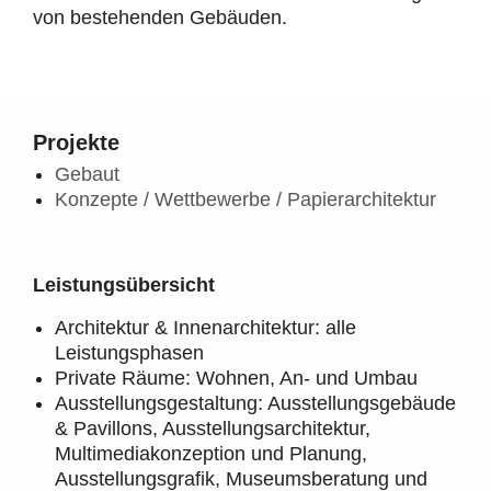
von bestehenden Gebäuden.
Projekte
Gebaut
Konzepte / Wettbewerbe / Papierarchitektur
Leistungsübersicht
Architektur & Innenarchitektur: alle
Leistungsphasen
Private Räume: Wohnen, An- und Umbau
Ausstellungsgestaltung: Ausstellungsgebäude
& Pavillons, Ausstellungsarchitektur,
Multimediakonzeption und Planung,
Ausstellungsgrafik, Museumsberatung und