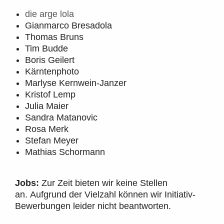
die arge lola
Gianmarco Bresadola
Thomas Bruns
Tim Budde
Boris Geilert
Kärntenphoto
Marlyse Kernwein-Janzer
Kristof Lemp
Julia Maier
Sandra Matanovic
Rosa Merk
Stefan Meyer
Mathias Schormann
Jobs:
Zur Zeit bieten wir keine Stellen
an. Aufgrund der Vielzahl können wir Initiativ-
Bewerbungen leider nicht beantworten.