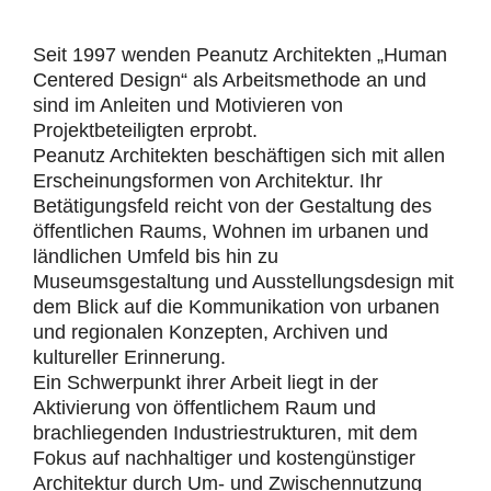
Seit 1997 wenden Peanutz Architekten „Human
Centered Design“ als Arbeitsmethode an und
sind im Anleiten und Motivieren von
Projektbeteiligten erprobt.
Peanutz Architekten beschäftigen sich mit allen
Erscheinungsformen von Architektur. Ihr
Betätigungsfeld reicht von der Gestaltung des
öffentlichen Raums, Wohnen im urbanen und
ländlichen Umfeld bis hin zu
Museumsgestaltung und Ausstellungsdesign mit
dem Blick auf die Kommunikation von urbanen
und regionalen Konzepten, Archiven und
kultureller Erinnerung.
Ein Schwerpunkt ihrer Arbeit liegt in der
Aktivierung von öffentlichem Raum und
brachliegenden Industriestrukturen, mit dem
Fokus auf nachhaltiger und kostengünstiger
Architektur durch Um- und Zwischennutzung