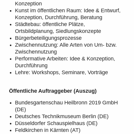
Konzeption
Kunst im öffentlichen Raum: Idee & Entwurf,
Konzeption, Durchführung, Beratung
Städtebau: öffentliche Plätze,
Ortsbildplanung, Siedlungskonzepte
Bürgerbeteiligungsprozesse
Zwischennutzung: Alle Arten von Um- bzw.
Zwischennutzung
Performative Arbeiten: Idee & Konzeption,
Durchführung
Lehre: Workshops, Seminare, Vorträge
Öffentliche Auftraggeber (Auszug)
Bundesgartenschau Heilbronn 2019 GmbH
(DE)
Deutsches Technikmuseum Berlin (DE)
Düsseldorfer Schauspielhaus (DE)
Feldkirchen in Kärnten (AT)